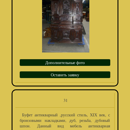
Дополнительные фото
Оставить заявку
31
Буфет антикварный ,русский стиль, XIX век, с
бронзовыми накладками, дуб, резьба, дубовый
шпон. Данный вид мебель антикварная