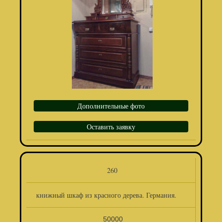
Дополнительные фото
Оставить заявку
260
книжный шкаф из красного дерева. Германия.
50000