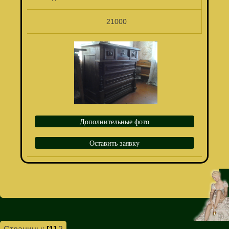
21000
Дополнительные фото
Оставить заявку