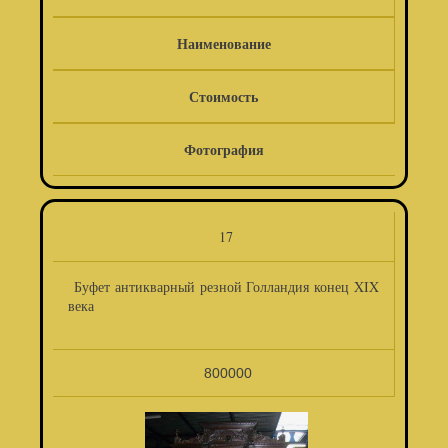
Наименование
Стоимость
Фотография
17
Буфет антикварный резной Голландия конец XIX
века
800000