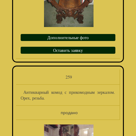
Дополнительные фото
Оставить заявку
259
Антикварный комод с прикомодным зеркалом.
Орех, резьба.
продано