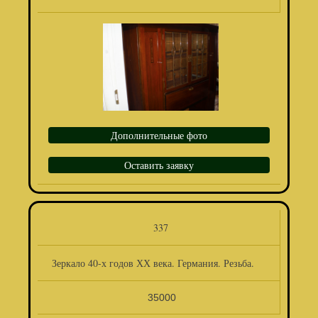
Дополнительные фото
Оставить заявку
337
Зеркало 40-х годов ХХ века. Германия. Резьба.
35000