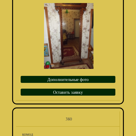
Дополнительные фото
Оставить заявку
380
комод