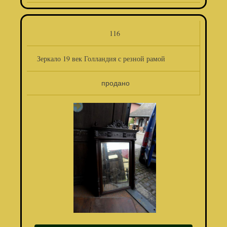
116
Зеркало 19 век Голландия с резной рамой
продано