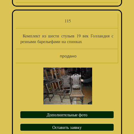
115
Комплект из шести стульев 19 век Голландия с
резными барельефами на спинках
продано
Дополнительные фото
Оставить заявку