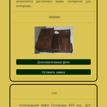
встречается достаточно редко, интересен для
интерьера.
300000
Дополнительные фото
Оставить заявку
110
Антикварный буфет Голландия XIX век. Дуб