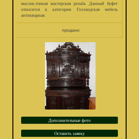
массив,тонкая мастерская резьба. Данный буфет
относится к категории Голландская мебель
антикварная.
продано
Дополнительные фото
Оставить заявку