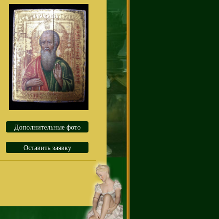
Дополнительные фото
Оставить заявку