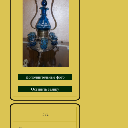
Дополнительные фото
Оставить заявку
572