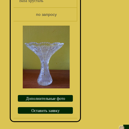
Ваза хрусталь
по запросу
Дополнительные фото
Оставить заявку