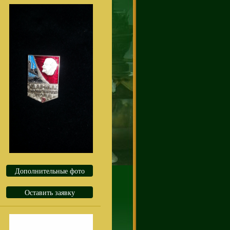
Дополнительные фото
Оставить заявку