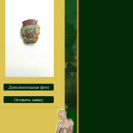
Дополнительные фото
Оставить заявку