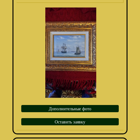
Дополнительные фото
Оставить заявку