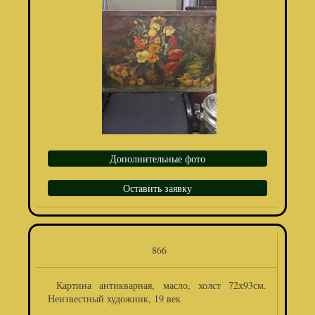
Дополнительные фото
Оставить заявку
866
Картина антикварная, масло, холст 72х93см.
Неизвестный художник, 19 век