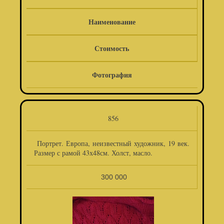
Наименование
Стоимость
Фотография
856
Портрет. Европа, неизвестный художник, 19 век.
Размер с рамой 43х48см. Холст, масло.
300 000