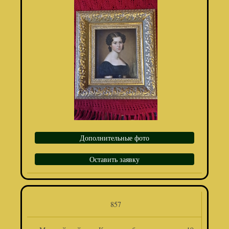
Дополнительные фото
Оставить заявку
857