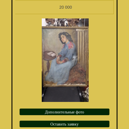
20 000
Дополнительные фото
Оставить заявку