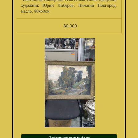
художник Юрий Либеров, Нижний Новгород,
масло, 80х60см
80 000
Дополнительные фото