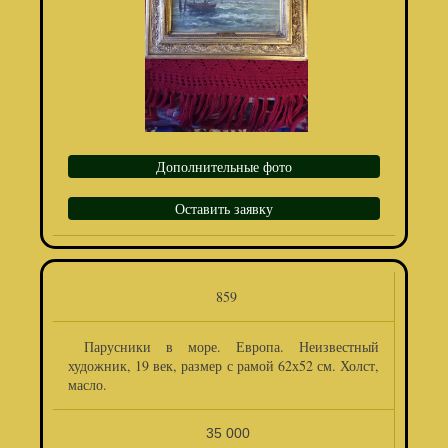
Дополнительные фото
Оставить заявку
859
Парусники в море. Европа. Неизвестный
художник, 19 век, размер с рамой 62х52 см. Холст,
масло.
35 000