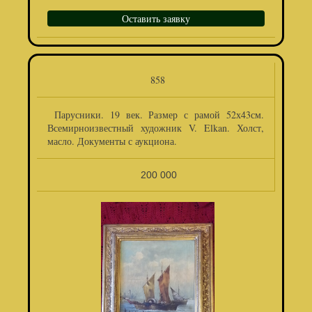
Оставить заявку
858
Парусники. 19 век. Размер с рамой 52х43см.
Всемирноизвестный художник V. Elkan. Холст,
масло. Документы с аукциона.
200 000