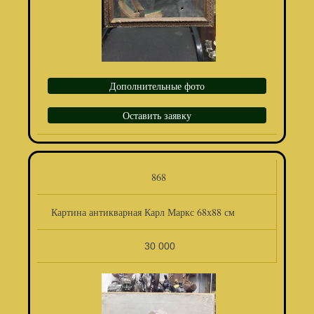
Дополнительные фото
Оставить заявку
868
Картина антикварная Карл Маркс 68х88 см
30 000