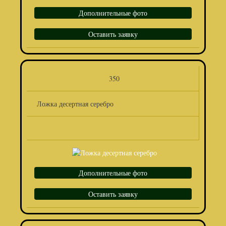
Дополнительные фото
Оставить заявку
350
Ложка десертная серебро
Дополнительные фото
Оставить заявку