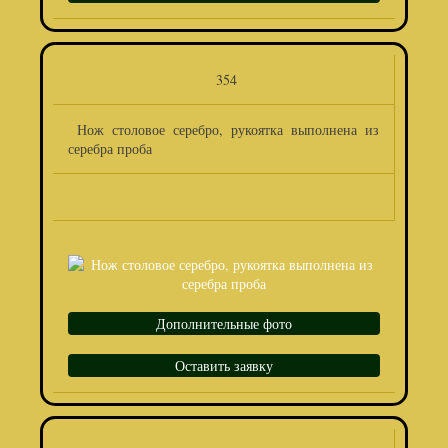
354
Нож столовое серебро, рукоятка выполнена из
серебра проба
Дополнительные фото
Оставить заявку