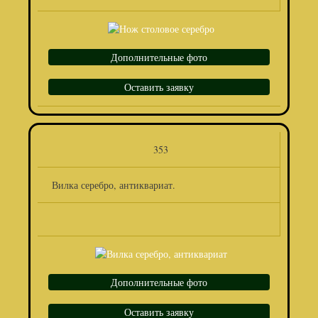
Дополнительные фото
Оставить заявку
353
Вилка серебро, антиквариат.
Дополнительные фото
Оставить заявку