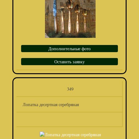
Дополнительные фото
Оставить заявку
349
Лопатка десертная серебряная