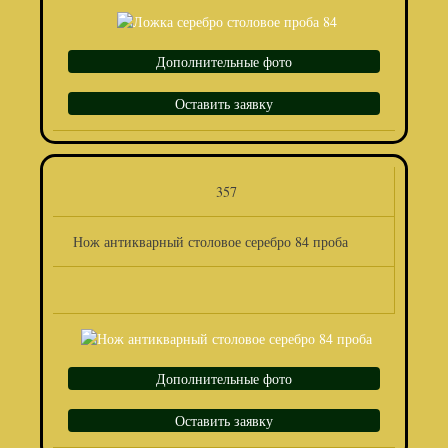
Дополнительные фото
Оставить заявку
357
Нож антикварный столовое серебро 84 проба
Дополнительные фото
Оставить заявку