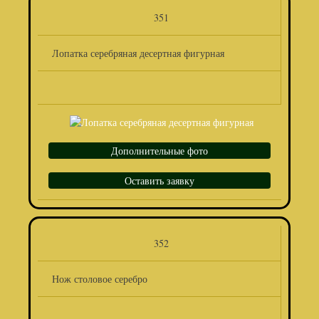
351
Лопатка серебряная десертная фигурная
Дополнительные фото
Оставить заявку
352
Нож столовое серебро