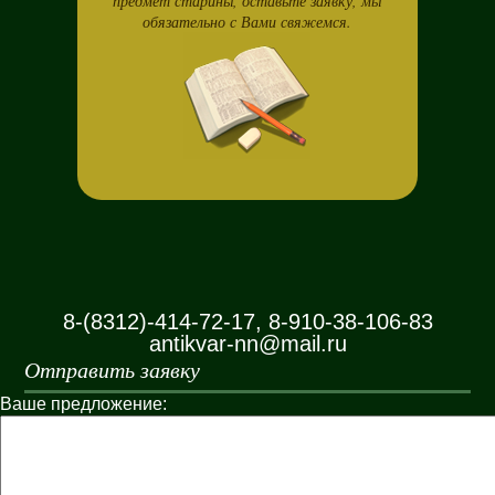
предмет старины, оставьте заявку, мы
обязательно с Вами свяжемся.
8-(8312)-414-72-17, 8-910-38-106-83
antikvar-nn@mail.ru
Отправить заявку
Ваше предложение: