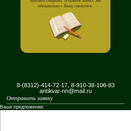
предмет старины, оставьте заявку, мы
обязательно с Вами свяжемся.
8-(8312)-414-72-17, 8-910-38-106-83
antikvar-nn@mail.ru
Отправить заявку
Ваше предложение: