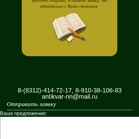
предмет старины, оставьте заявку, мы
обязательно с Вами свяжемся.
8-(8312)-414-72-17, 8-910-38-106-83
antikvar-nn@mail.ru
Отправить заявку
Ваше предложение: