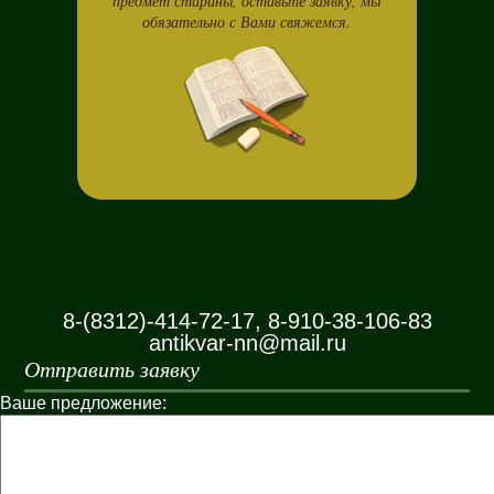
предмет старины, оставьте заявку, мы
обязательно с Вами свяжемся.
8-(8312)-414-72-17, 8-910-38-106-83
antikvar-nn@mail.ru
Отправить заявку
Ваше предложение: