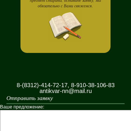
предмет старины, оставьте заявку, мы
обязательно с Вами свяжемся.
8-(8312)-414-72-17, 8-910-38-106-83
antikvar-nn@mail.ru
Отправить заявку
Ваше предложение: