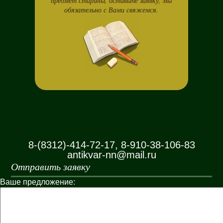
предмет старины, оставьте заявку, мы
обязательно с Вами свяжемся.
8-(8312)-414-72-17, 8-910-38-106-83
antikvar-nn@mail.ru
Отправить заявку
Ваше предложение: