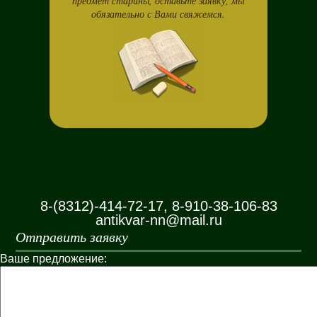
предмет старины, оставьте заявку, мы
обязательно с Вами свяжемся.
8-(8312)-414-72-17, 8-910-38-106-83
antikvar-nn@mail.ru
Отправить заявку
Ваше предложение: