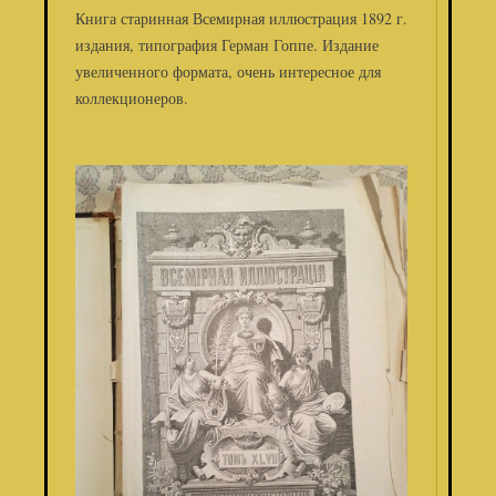
Книга старинная Всемирная иллюстрация 1892 г.
издания, типография Герман Гоппе. Издание
увеличенного формата, очень интересное для
коллекционеров.